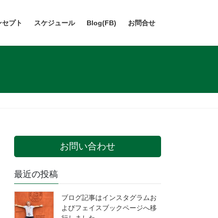
ンセプト
スケジュール
Blog(FB)
お問合せ
お問い合わせ
最近の投稿
ブログ記事はインスタグラムお
よびフェイスブックページへ移
行しました