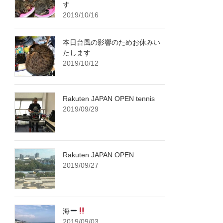
す
2019/10/16
本日台風の影響のためお休みい
たします
2019/10/12
Rakuten JAPAN OPEN tennis
2019/09/29
Rakuten JAPAN OPEN
2019/09/27
海
2019/09/03