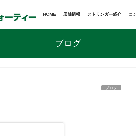
HOME
店舗情報
ストリンガー紹介
コ
ブログ
ブログ