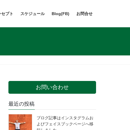
ンセプト
スケジュール
Blog(FB)
お問合せ
お問い合わせ
最近の投稿
ブログ記事はインスタグラムお
よびフェイスブックページへ移
行しました