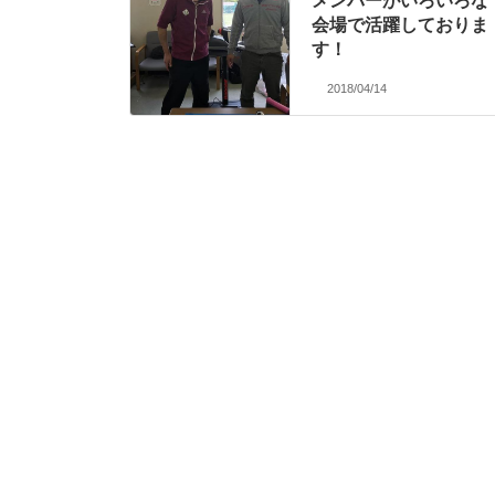
メンバーがいろいろな
会場で活躍しておりま
す！
2018/04/14