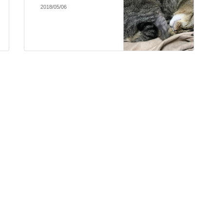
2018/05/06