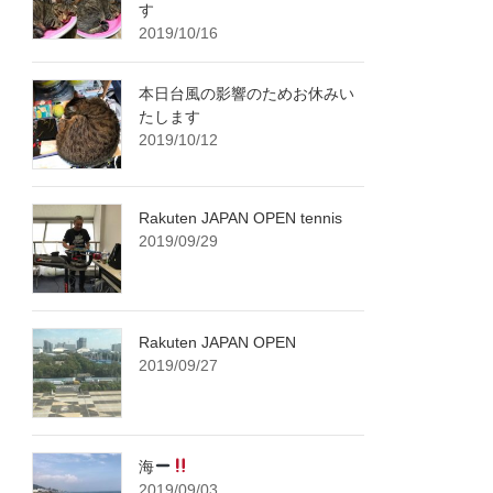
す
2019/10/16
本日台風の影響のためお休みい
たします
2019/10/12
Rakuten JAPAN OPEN tennis
2019/09/29
Rakuten JAPAN OPEN
2019/09/27
海
2019/09/03