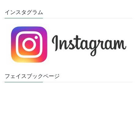
インスタグラム
フェイスブックページ