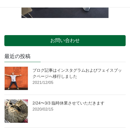
お問い合わせ
最近の投稿
ブログ記事はインスタグラムおよびフェイスブッ
クページへ移行しました
2021/12/05
2/24〜3/3 臨時休業させていただきます
2020/02/15