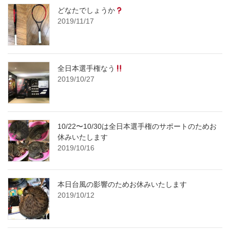
どなたでしょうか
2019/11/17
全日本選手権なう
2019/10/27
10/22〜10/30は全日本選手権のサポートのためお
休みいたします
2019/10/16
本日台風の影響のためお休みいたします
2019/10/12