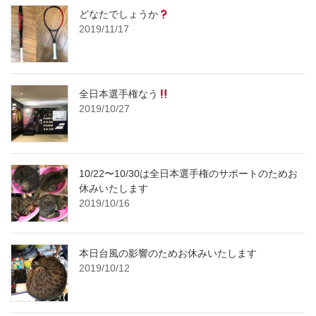
どなたでしょうか
2019/11/17
全日本選手権なう
2019/10/27
10/22〜10/30は全日本選手権のサポートのためお
休みいたします
2019/10/16
本日台風の影響のためお休みいたします
2019/10/12