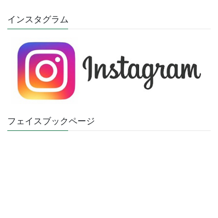
インスタグラム
フェイスブックページ