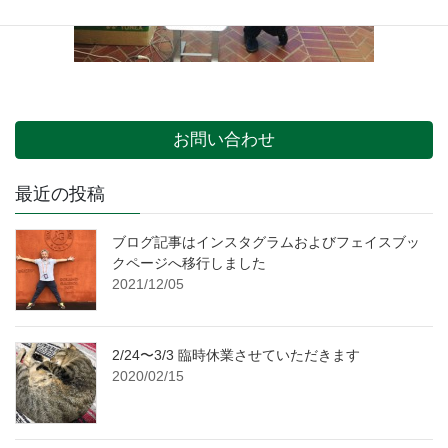
お問い合わせ
最近の投稿
ブログ記事はインスタグラムおよびフェイスブッ
クページへ移行しました
2021/12/05
2/24〜3/3 臨時休業させていただきます
2020/02/15