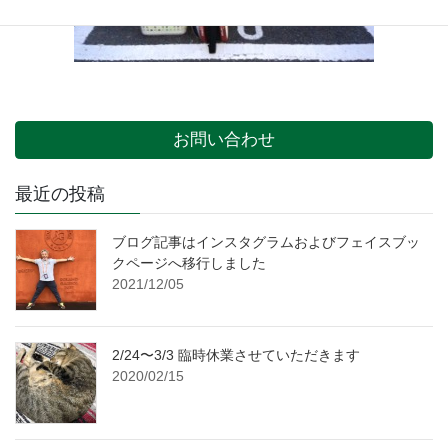
お問い合わせ
最近の投稿
ブログ記事はインスタグラムおよびフェイスブッ
クページへ移行しました
2021/12/05
2/24〜3/3 臨時休業させていただきます
2020/02/15