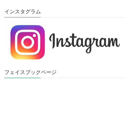
インスタグラム
フェイスブックページ