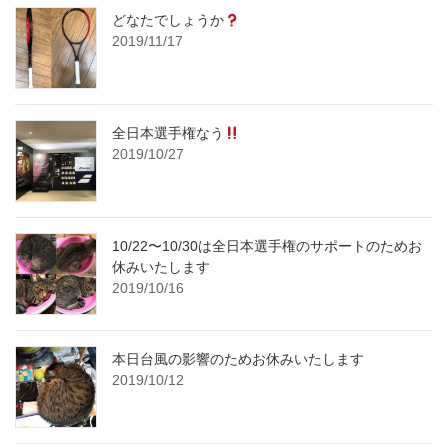
どなたでしょうか
2019/11/17
全日本選手権なう
2019/10/27
10/22〜10/30は全日本選手権のサポートのためお
休みいたします
2019/10/16
本日台風の影響のためお休みいたします
2019/10/12